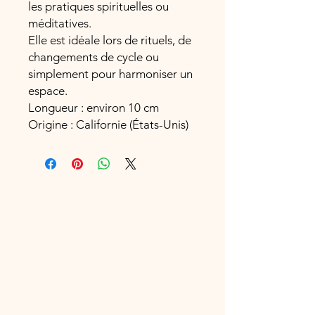
les pratiques spirituelles ou
méditatives.
Elle est idéale lors de rituels, de
changements de cycle ou
simplement pour harmoniser un
espace.
Longueur : environ 10 cm
Origine : Californie (États-Unis)