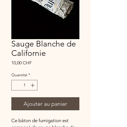
Sauge Blanche de
Californie
Prix
10,00 CHF
Quantité
*
Ajouter au panier
Ce bâton de fumigation est