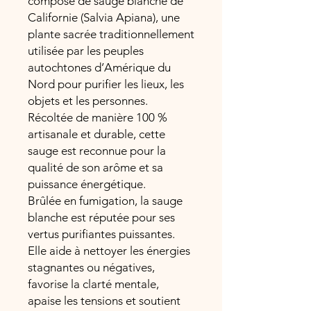
composé de sauge blanche de
Californie (Salvia Apiana), une
plante sacrée traditionnellement
utilisée par les peuples
autochtones d’Amérique du
Nord pour purifier les lieux, les
objets et les personnes.
Récoltée de manière 100 %
artisanale et durable, cette
sauge est reconnue pour la
qualité de son arôme et sa
puissance énergétique.
Brûlée en fumigation, la sauge
blanche est réputée pour ses
vertus purifiantes puissantes.
Elle aide à nettoyer les énergies
stagnantes ou négatives,
favorise la clarté mentale,
apaise les tensions et soutient