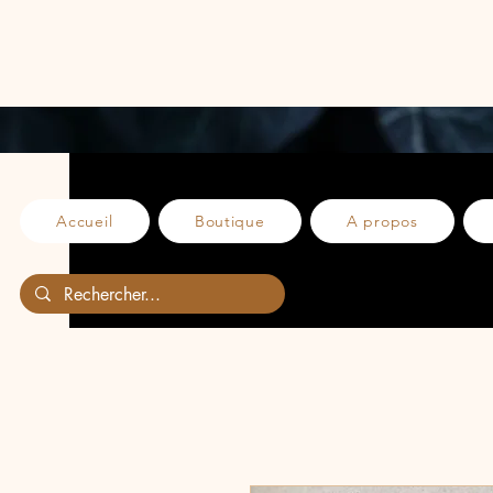
Accueil
Boutique
A propos