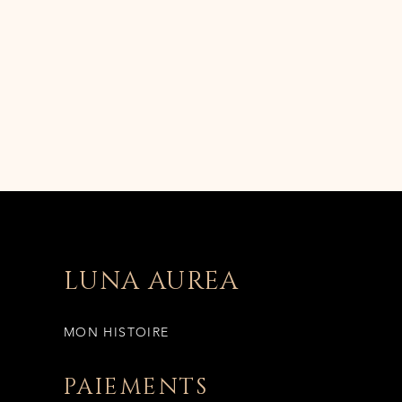
LUNA AUREA
MON HISTOIRE
PAIEMENTS