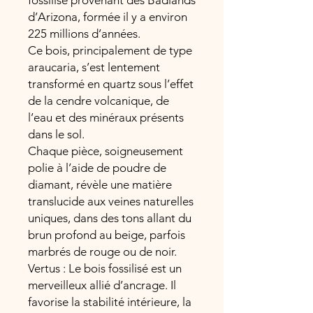
fossilisé provenant des Badlands
d’Arizona, formée il y a environ
225 millions d’années.
Ce bois, principalement de type
araucaria, s’est lentement
transformé en quartz sous l’effet
de la cendre volcanique, de
l’eau et des minéraux présents
dans le sol.
Chaque pièce, soigneusement
polie à l’aide de poudre de
diamant, révèle une matière
translucide aux veines naturelles
uniques, dans des tons allant du
brun profond au beige, parfois
marbrés de rouge ou de noir.
Vertus : Le bois fossilisé est un
merveilleux allié d’ancrage. Il
favorise la stabilité intérieure, la