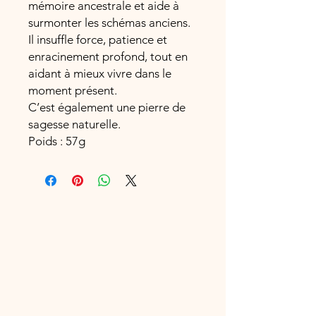
mémoire ancestrale et aide à
surmonter les schémas anciens.
Il insuffle force, patience et
enracinement profond, tout en
aidant à mieux vivre dans le
moment présent.
C’est également une pierre de
sagesse naturelle.
Poids : 57g