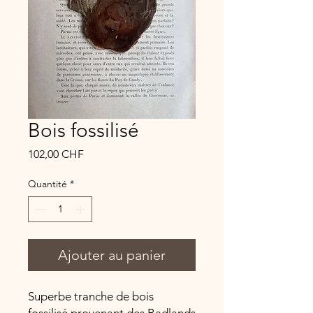
Bois fossilisé
Prix
102,00 CHF
Quantité
*
Ajouter au panier
Superbe tranche de bois