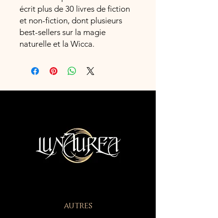
écrit plus de 30 livres de fiction
et non-fiction, dont plusieurs
best-sellers sur la magie
naturelle et la Wicca.
autres