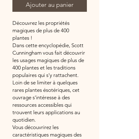
Ajouter au panier
Découvrez les propriétés
magiques de plus de 400
plantes !
Dans cette encyclopédie, Scott
Cunningham vous fait découvrir
les usages magiques de plus de
400 plantes et les traditions
populaires qui s'y rattachent.
Loin de se limiter à quelques
rares plantes ésotériques, cet
ouvrage s'intéresse à des
ressources accessibles qui
trouvent leurs applications au
quotidien.
Vous découvrirez les
caractéristiques magiques des