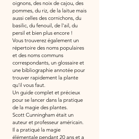
oignons, des noix de cajou, des
pommes, du riz, de la laitue mais
aussi celles des cornichons, du
basilic, du fenouil, de l'ail, du
persil et bien plus encore !
Vous trouverez également un
répertoire des noms populaires
et des noms communs
correspondants, un glossaire et
une bibliographie annotée pour
trouver rapidement la plante
qu'il vous faut.
Un guide complet et précieux
pour se lancer dans la pratique
de la magie des plantes.
Scott Cunningham était un
auteur et professeur américain.
Il a pratiqué la magie
élémentale pendant 20 ans et a