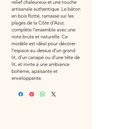
relief chaleureux et une touche
artisanale authentique. Le bâton
en bois flotté, ramassé sur les
plages de la Côte d’Azur,
complète l’ensemble avec une
note brute et naturelle. Ce
modèle est idéal pour décorer
l’espace au-dessus d’un grand
lit, d’un canapé ou d’une tête de
lit, et invite à une ambiance
bohème, apaisante et
enveloppante.