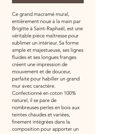
Ce grand macramé mural,
entièrement noué à la main par
Brigitte à Saint-Raphaël, est une
véritable pièce maîtresse pour
sublimer un intérieur. Sa forme
ample et majestueuse, ses lignes
fluides et ses longues franges
créent une impression de
mouvement et de douceur,
parfaite pour habiller un grand
mur avec caractère.
Confectionné en coton 100%
naturel, il se pare de
nombreuses perles en bois aux
teintes chaudes et variées,
finement intégrées dans la
composition pour apporter un