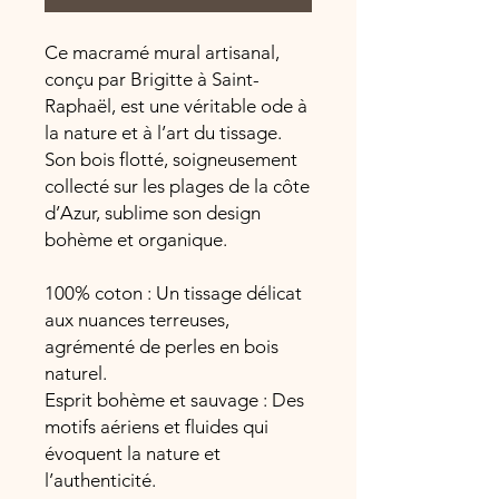
Ce macramé mural artisanal,
conçu par Brigitte à Saint-
Raphaël, est une véritable ode à
la nature et à l’art du tissage.
Son bois flotté, soigneusement
collecté sur les plages de la côte
d’Azur, sublime son design
bohème et organique.
100% coton : Un tissage délicat
aux nuances terreuses,
agrémenté de perles en bois
naturel.
Esprit bohème et sauvage : Des
motifs aériens et fluides qui
évoquent la nature et
l’authenticité.