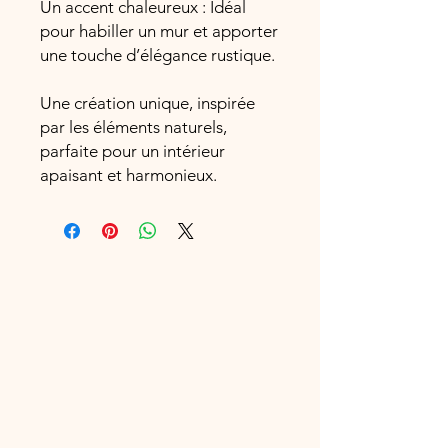
Un accent chaleureux : Idéal
pour habiller un mur et apporter
une touche d’élégance rustique.
Une création unique, inspirée
par les éléments naturels,
parfaite pour un intérieur
apaisant et harmonieux.