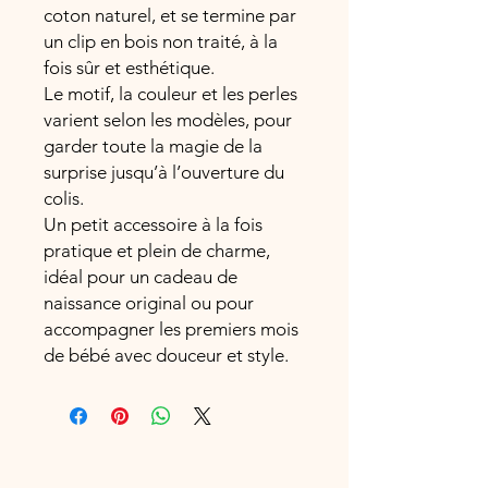
coton naturel, et se termine par
un clip en bois non traité, à la
fois sûr et esthétique.
Le motif, la couleur et les perles
varient selon les modèles, pour
garder toute la magie de la
surprise jusqu’à l’ouverture du
colis.
Un petit accessoire à la fois
pratique et plein de charme,
idéal pour un cadeau de
naissance original ou pour
accompagner les premiers mois
de bébé avec douceur et style.