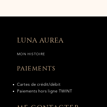
LUNA AUREA
MON HISTOIRE
PAIEMENTS
Cartes de crédit/débit
Paiements hors ligne TWINT