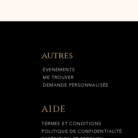
autres
ÉVENEMENTS
ME TROUVER
DEMANDE PERSONNALISÉE
AIDE
TERMES ET CONDITIONS
POLITIQUE DE CONFIDENTIALITÉ