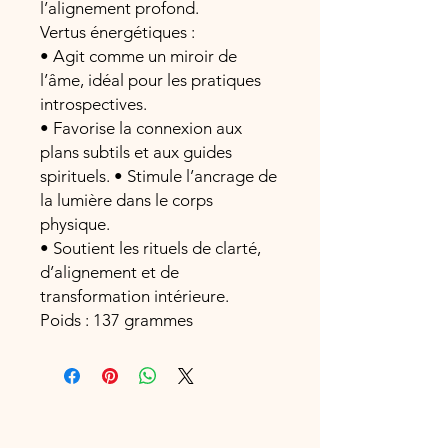
l’alignement profond.
Vertus énergétiques :
• Agit comme un miroir de
l’âme, idéal pour les pratiques
introspectives.
• Favorise la connexion aux
plans subtils et aux guides
spirituels. • Stimule l’ancrage de
la lumière dans le corps
physique.
• Soutient les rituels de clarté,
d’alignement et de
transformation intérieure.
Poids : 137 grammes