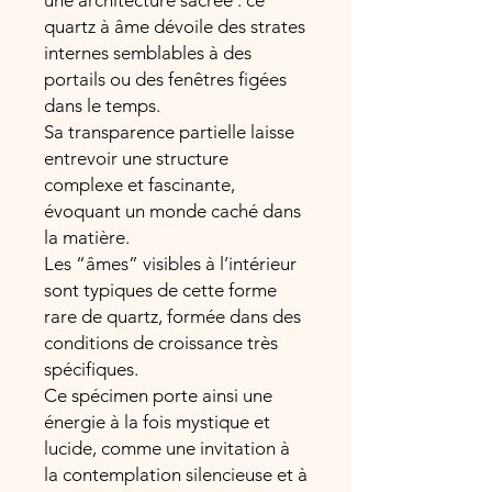
une architecture sacrée : ce
quartz à âme dévoile des strates
internes semblables à des
portails ou des fenêtres figées
dans le temps.
Sa transparence partielle laisse
entrevoir une structure
complexe et fascinante,
évoquant un monde caché dans
la matière.
Les “âmes” visibles à l’intérieur
sont typiques de cette forme
rare de quartz, formée dans des
conditions de croissance très
spécifiques.
Ce spécimen porte ainsi une
énergie à la fois mystique et
lucide, comme une invitation à
la contemplation silencieuse et à