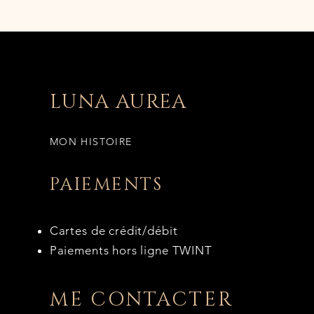
LUNA AUREA
MON HISTOIRE
PAIEMENTS
Cartes de crédit/débit
Paiements hors ligne TWINT
ME CONTACTER