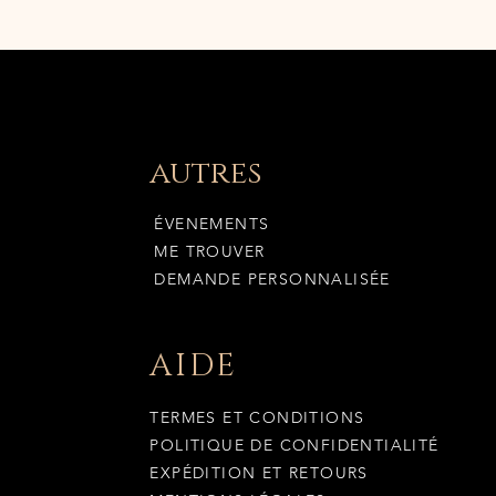
autres
ÉVENEMENTS
ME TROUVER
DEMANDE PERSONNALISÉE
AIDE
TERMES ET CONDITIONS
POLITIQUE DE CONFIDENTIALITÉ
EXPÉDITION ET RETOURS