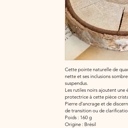
Cette pointe naturelle de quar
nette et ses inclusions sombre
suspendus.
Les rutiles noirs ajoutent une
protectrice à cette pièce cris
Pierre d’ancrage et de discer
de transition ou de clarificatio
Poids : 160 g
Origine : Brésil