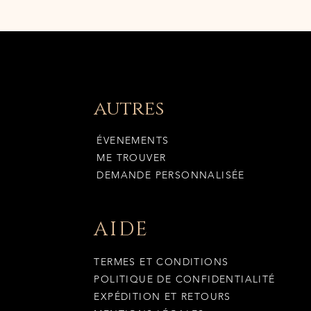
autres
ÉVENEMENTS
ME TROUVER
DEMANDE PERSONNALISÉE
AIDE
TERMES ET CONDITIONS
POLITIQUE DE CONFIDENTIALITÉ
EXPÉDITION ET RETOURS