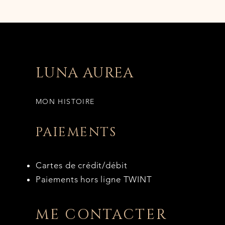
LUNA AUREA
MON HISTOIRE
PAIEMENTS
Cartes de crédit/débit
Paiements hors ligne TWINT
ME CONTACTER