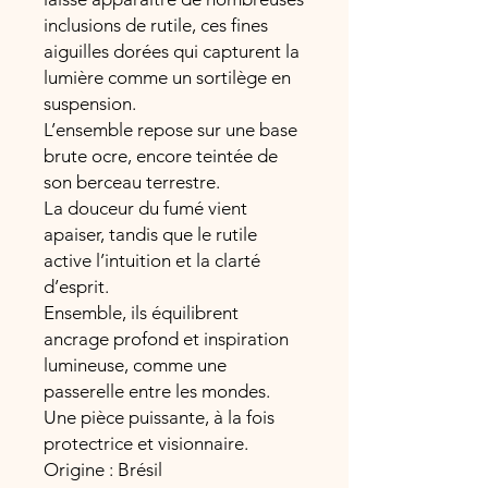
inclusions de rutile, ces fines
aiguilles dorées qui capturent la
lumière comme un sortilège en
suspension.
L’ensemble repose sur une base
brute ocre, encore teintée de
son berceau terrestre.
La douceur du fumé vient
apaiser, tandis que le rutile
active l’intuition et la clarté
d’esprit.
Ensemble, ils équilibrent
ancrage profond et inspiration
lumineuse, comme une
passerelle entre les mondes.
Une pièce puissante, à la fois
protectrice et visionnaire.
Origine : Brésil