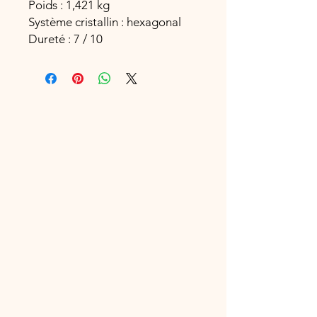
Poids : 1,421 kg
Système cristallin : hexagonal
Dureté : 7 / 10