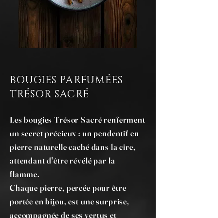
BOUGIES PARFUMÉES
TRÉSOR SACRÉ
Les bougies Trésor Sacré renferment
un secret précieux : un pendentif en
pierre naturelle caché dans la cire,
attendant d'être révélé par la
flamme.
Chaque pierre, percée pour être
portée en bijou, est une surprise,
accompagnée de ses vertus et