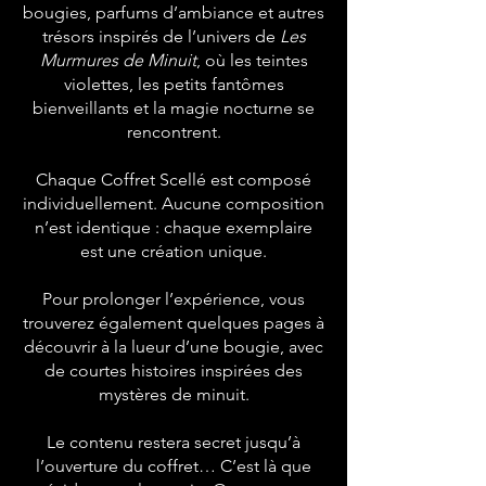
bougies, parfums d’ambiance et autres
trésors inspirés de l’univers de
Les
Murmures de Minuit
, où les teintes
violettes, les petits fantômes
bienveillants et la magie nocturne se
rencontrent.
Chaque Coffret Scellé est composé
individuellement. Aucune composition
n’est identique : chaque exemplaire
est une création unique.
Pour prolonger l’expérience, vous
trouverez également quelques pages à
découvrir à la lueur d’une bougie, avec
de courtes histoires inspirées des
mystères de minuit.
Le contenu restera secret jusqu’à
l’ouverture du coffret… C’est là que