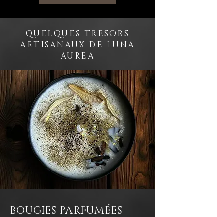
QUELQUES TRESORS
ARTISANAUX DE LUNA
AUREA
BOUGIES PARFUMÉES