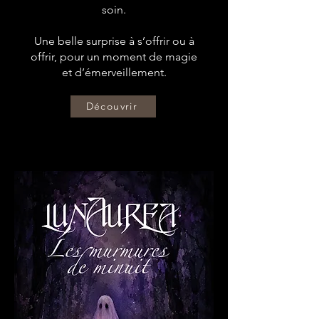
soin.
Une belle surprise à s’offrir ou à
offrir, pour un moment de magie
et d’émerveillement.
Découvrir