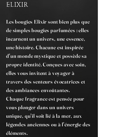
ELIXIR
Les bougies Elixir sont bien plus que
de simples bougies parfumées : elles
incarnent un univers, une essence,
une histoire. Chacune est inspirée
d'un monde mystique et possède sa
propre identité. Conçues avec soin,
elles vous invitent à voyager à
travers des senteurs évocatrices et
des ambiances envoûtantes.
Chaque fragrance est pensée pour
vous plonger dans un univers
unique, qu'il soit lié à la mer, aux
légendes anciennes ou à l'énergie des
éléments.