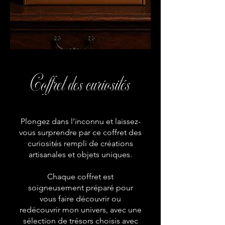
Coffret des curiosités
Plongez dans l’inconnu et laissez-
vous surprendre par ce coffret des
curiosités rempli de créations
artisanales et objets uniques.
Chaque coffret est
soigneusement préparé pour
vous faire découvrir ou
redécouvrir mon univers, avec une
sélection de trésors choisis avec