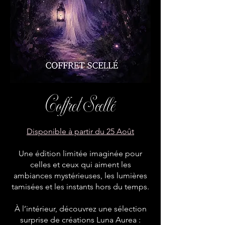
Coffret Scellé
Disponible à partir du 25 Août
Une édition limitée imaginée pour
celles et ceux qui aiment les
ambiances mystérieuses, les lumières
tamisées et les instants hors du temps.
À l’intérieur, découvrez une sélection
surprise de créations Luna Aurea :