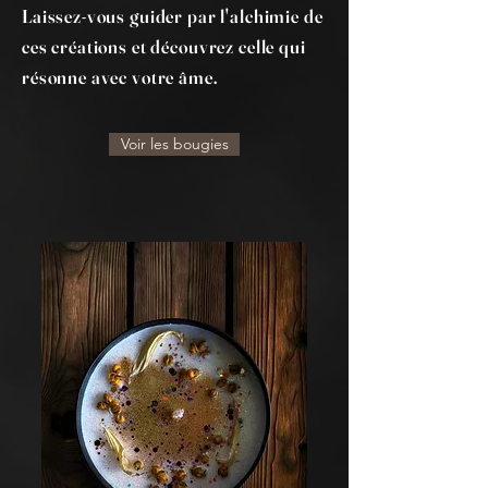
Laissez-vous guider par l'alchimie de
ces créations et découvrez celle qui
résonne avec votre âme.
Voir les bougies