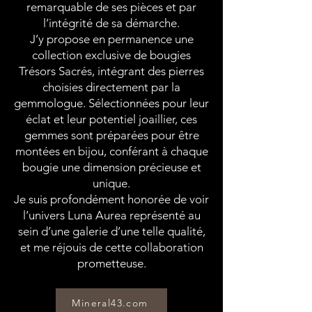
remarquable de ses pièces et par
l’intégrité de sa démarche.
J’y propose en permanence une
collection exclusive de bougies
Trésors Sacrés, intégrant des pierres
choisies directement par la
gemmologue. Sélectionnées pour leur
éclat et leur potentiel joaillier, ces
gemmes sont préparées pour être
montées en bijou, conférant à chaque
bougie une dimension précieuse et
unique.
Je suis profondément honorée de voir
l’univers Luna Aurea représenté au
sein d’une galerie d’une telle qualité,
et me réjouis de cette collaboration
prometteuse.
Mineral43.com