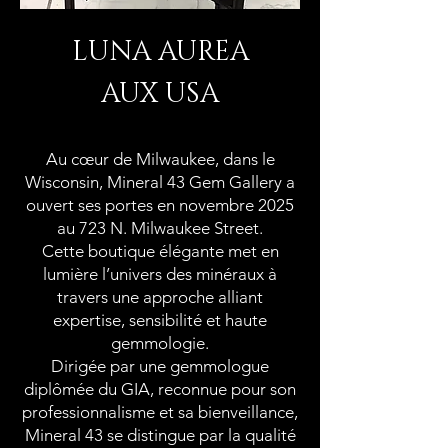
LUNA AUREA
AUX USA
Au cœur de Milwaukee, dans le
Wisconsin, Mineral 43 Gem Gallery a
ouvert ses portes en novembre 2025
au 723 N. Milwaukee Street.
Cette boutique élégante met en
lumière l’univers des minéraux à
travers une approche alliant
expertise, sensibilité et haute
gemmologie.
Dirigée par une gemmologue
diplômée du GIA, reconnue pour son
professionnalisme et sa bienveillance,
Mineral 43 se distingue par la qualité