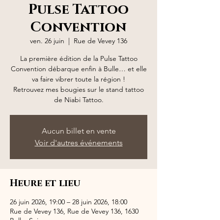
Pulse Tattoo
Convention
ven. 26 juin
  |  
Rue de Vevey 136
La première édition de la Pulse Tattoo
Convention débarque enfin à Bulle… et elle
va faire vibrer toute la région !
Retrouvez mes bougies sur le stand tattoo
de Niabi Tattoo.
Aucun billet en vente
Voir d'autres événements
Heure et lieu
26 juin 2026, 19:00 – 28 juin 2026, 18:00
Rue de Vevey 136, Rue de Vevey 136, 1630