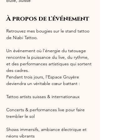
Bulle, Suisse
À propos de l'événement
Retrouvez mes bougies sur le stand tattoo 
de Niabi Tattoo.
Un événement où l’énergie du tatouage 
rencontre la puissance du live, du rythme, 
et des performances artistiques qui sortent 
des cadres.
Pendant trois jours, l’Espace Gruyère 
deviendra un véritable cœur battant :
Tattoo artists suisses & internationaux
Concerts & performances live pour faire 
trembler le sol
Shows immersifs, ambiance électrique et 
néons vibrants