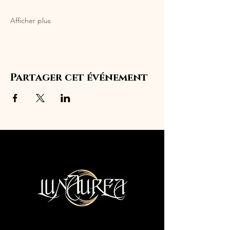
Afficher plus
Partager cet événement