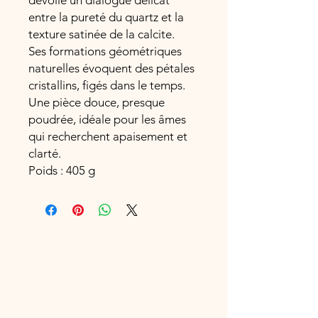
dévoile un dialogue délicat
entre la pureté du quartz et la
texture satinée de la calcite.
Ses formations géométriques
naturelles évoquent des pétales
cristallins, figés dans le temps.
Une pièce douce, presque
poudrée, idéale pour les âmes
qui recherchent apaisement et
clarté.
Poids : 405 g