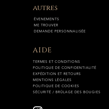
autres
ÉVENEMENTS
ME TROUVER
DEMANDE PERSONNALISÉE
AIDE
TERMES ET CONDITIONS
POLITIQUE DE CONFIDENTIALITÉ
EXPÉDITION ET RETOURS
MENTIONS LÉGALES
POLITIQUE DE COOKIES
SÉCURITÉ / BRÛLAGE DES BOUGIES