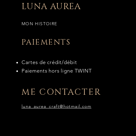
LUNA AUREA
MON HISTOIRE
PAIEMENTS
Cartes de crédit/débit
Paiements hors ligne TWINT
ME CONTACTER
luna_aurea_craft@hotmail.com