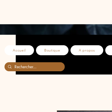
Accueil
Boutique
A propos