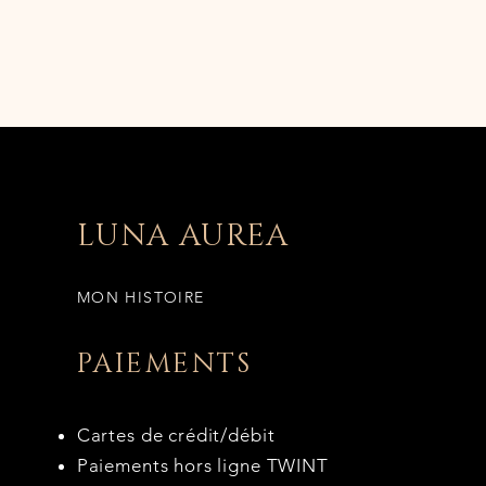
LUNA AUREA
MON HISTOIRE
PAIEMENTS
Cartes de crédit/débit
Paiements hors ligne TWINT