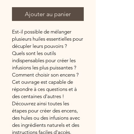
Ajouter au panier
Est-il possible de mélanger
plusieurs huiles essentielles pour
décupler leurs pouvoirs ?
Quels sont les outils
indispensables pour créer les
infusions les plus puissantes ?
Comment choisir son encens ?
Cet ouvrage est capable de
répondre à ces questions et à
des centaines d'autres !
Découvrez ainsi toutes les
étapes pour créer des encens,
des hules ou des infusions avec
des ingrédients naturels et des
instructions faciles d'accès.