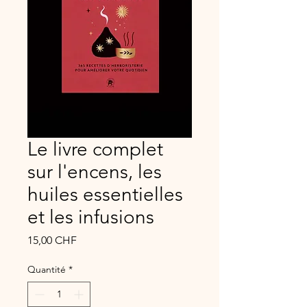
Le livre complet
sur l'encens, les
huiles essentielles
et les infusions
Prix
15,00 CHF
Quantité
*