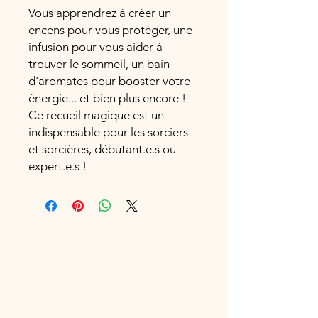
Vous apprendrez à créer un
encens pour vous protéger, une
infusion pour vous aider à
trouver le sommeil, un bain
d'aromates pour booster votre
énergie... et bien plus encore !
Ce recueil magique est un
indispensable pour les sorciers
et sorcières, débutant.e.s ou
expert.e.s !