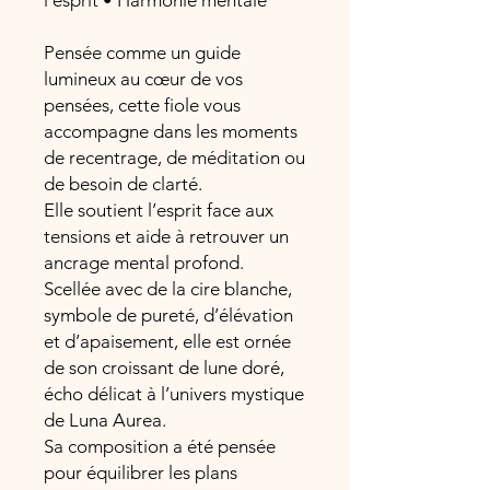
l’esprit • Harmonie mentale
Pensée comme un guide
lumineux au cœur de vos
pensées, cette fiole vous
accompagne dans les moments
de recentrage, de méditation ou
de besoin de clarté.
Elle soutient l’esprit face aux
tensions et aide à retrouver un
ancrage mental profond.
Scellée avec de la cire blanche,
symbole de pureté, d’élévation
et d’apaisement, elle est ornée
de son croissant de lune doré,
écho délicat à l’univers mystique
de Luna Aurea.
Sa composition a été pensée
pour équilibrer les plans