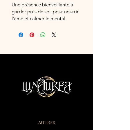
Une présence bienveillante à
garder près de soi, pour nourrir
l’âme et calmer le mental.
autres