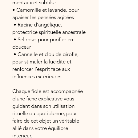
mentaux et subtils :
• Camomille et lavande, pour
apaiser les pensées agitées
• Racine d’angélique,
protectrice spirituelle ancestrale
• Sel rose, pour purifier en
douceur
• Cannelle et clou de girofle,
pour stimuler la lucidité et
renforcer l’esprit face aux
influences extérieures.
Chaque fiole est accompagnée
d’une fiche explicative vous
guidant dans son utilisation
rituelle ou quotidienne, pour
faire de cet objet un véritable
allié dans votre équilibre
intérieur.