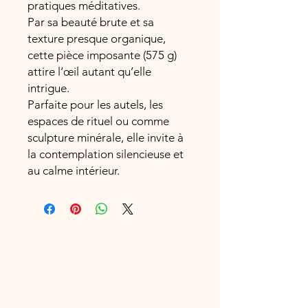
pratiques méditatives.
Par sa beauté brute et sa
texture presque organique,
cette pièce imposante (575 g)
attire l’œil autant qu’elle
intrigue.
Parfaite pour les autels, les
espaces de rituel ou comme
sculpture minérale, elle invite à
la contemplation silencieuse et
au calme intérieur.