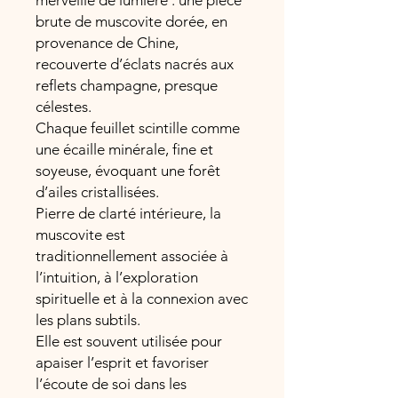
merveille de lumière : une pièce
brute de muscovite dorée, en
provenance de Chine,
recouverte d’éclats nacrés aux
reflets champagne, presque
célestes.
Chaque feuillet scintille comme
une écaille minérale, fine et
soyeuse, évoquant une forêt
d’ailes cristallisées.
Pierre de clarté intérieure, la
muscovite est
traditionnellement associée à
l’intuition, à l’exploration
spirituelle et à la connexion avec
les plans subtils.
Elle est souvent utilisée pour
apaiser l’esprit et favoriser
l’écoute de soi dans les