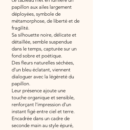
ce tableau met en lumière un
papillon aux ailes largement
déployées, symbole de
métamorphose, de liberté et de
fragilité.
Sa silhouette noire, délicate et
détaillée, semble suspendue
dans le temps, capturée sur un
fond sobre et poétique.
Des fleurs naturelles séchées,
d’un bleu éclatant, viennent
dialoguer avec la légèreté du
papillon.
Leur présence ajoute une
touche organique et sensible,
renforçant l’impression d’un
instant figé entre ciel et terre.
Encadrée dans un cadre de
seconde main au style épuré,