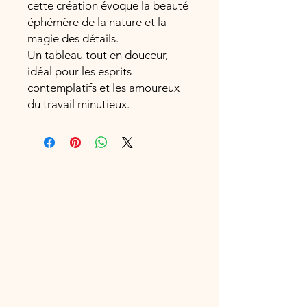
cette création évoque la beauté
éphémère de la nature et la
magie des détails.
Un tableau tout en douceur,
idéal pour les esprits
contemplatifs et les amoureux
du travail minutieux.