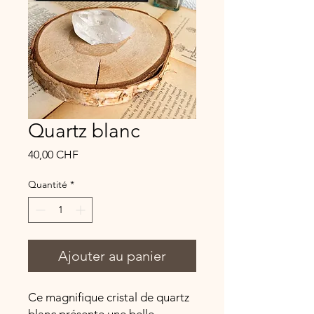
Quartz blanc
Prix
40,00 CHF
Quantité
*
Ajouter au panier
Ce magnifique cristal de quartz