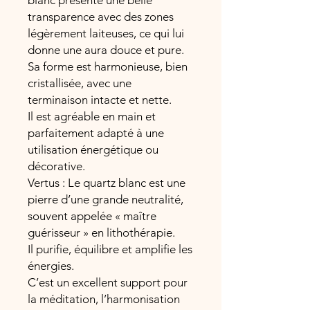
blanc présente une belle
transparence avec des zones
légèrement laiteuses, ce qui lui
donne une aura douce et pure.
Sa forme est harmonieuse, bien
cristallisée, avec une
terminaison intacte et nette.
Il est agréable en main et
parfaitement adapté à une
utilisation énergétique ou
décorative.
Vertus : Le quartz blanc est une
pierre d’une grande neutralité,
souvent appelée « maître
guérisseur » en lithothérapie.
Il purifie, équilibre et amplifie les
énergies.
C’est un excellent support pour
la méditation, l’harmonisation