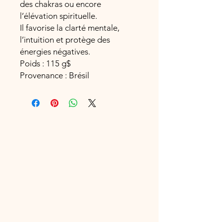
des chakras ou encore
l’élévation spirituelle.
Il favorise la clarté mentale,
l’intuition et protège des
énergies négatives.
Poids : 115 g$
Provenance : Brésil