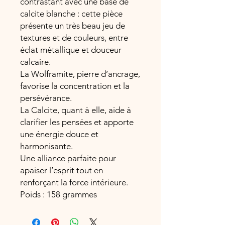
contrastant avec une base de
calcite blanche : cette pièce
présente un très beau jeu de
textures et de couleurs, entre
éclat métallique et douceur
calcaire.
La Wolframite, pierre d’ancrage,
favorise la concentration et la
persévérance.
La Calcite, quant à elle, aide à
clarifier les pensées et apporte
une énergie douce et
harmonisante.
Une alliance parfaite pour
apaiser l’esprit tout en
renforçant la force intérieure.
Poids : 158 grammes